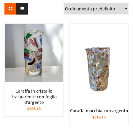
Caraffa in cristallo
trasparente con foglia
d’argento
$208,10
Caraffa macchia con argento
$312,15