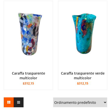
Caraffa trasparente
Caraffa trasparente verde
multicolor
multicolor
$312,15
$312,15