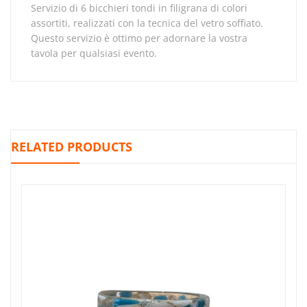
servizio di 6 bicchieri tondi in filigrana di colori
assortiti, realizzati con la tecnica del vetro soffiato.
Questo servizio è ottimo per adornare la vostra
tavola per qualsiasi evento.
RELATED PRODUCTS