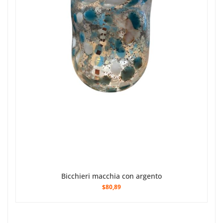
Bicchieri macchia con argento
$80,89