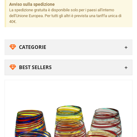
Avviso sulla spedizione
La spedizione gratuita è disponibile solo per i paesi all'interno
dell'Unione Europea. Per tutti gli altri è prevista una tariffa unica di
40€.
CATEGORIE
BEST SELLERS