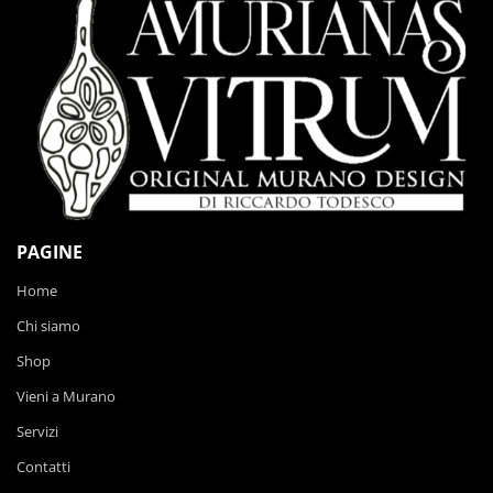
PAGINE
Home
Chi siamo
Shop
Vieni a Murano
Servizi
Contatti