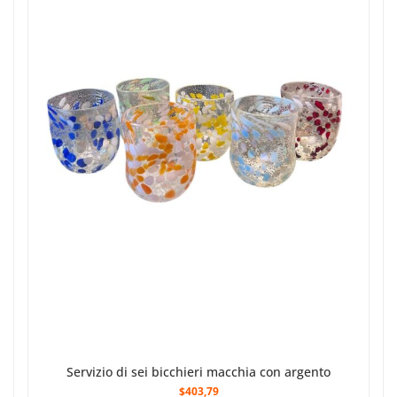
Servizio di sei bicchieri macchia con argento
$403,79