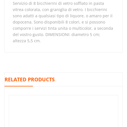
Servizio di 8 bicchierini di vetro soffiato in pasta
vitrea colorata, con graniglia di vetro. I bicchierini
sono adatti a qualsiasi tipo di liquore, o amaro per il
dopocena. Sono disponibili 8 colori, e si possono
comporre i servizi tinta unita o multicolor, a seconda
del vostro gusto. DIMENSIONI: diametro 5 cm;
altezza 5,5 cm.
RELATED PRODUCTS