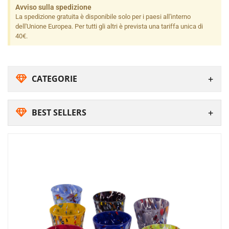
Avviso sulla spedizione
La spedizione gratuita è disponibile solo per i paesi all'interno
dell'Unione Europea. Per tutti gli altri è prevista una tariffa unica di
40€.
CATEGORIE
BEST SELLERS