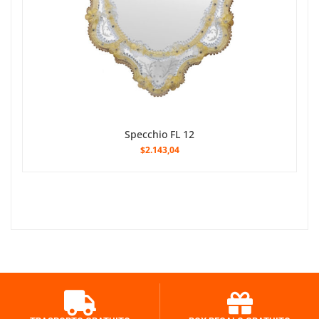
Specchio FL 12
$2.143,04