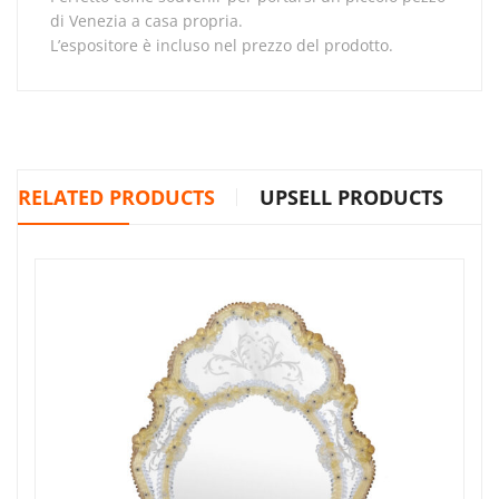
di Venezia a casa propria.
L’espositore è incluso nel prezzo del prodotto.
RELATED PRODUCTS
UPSELL PRODUCTS