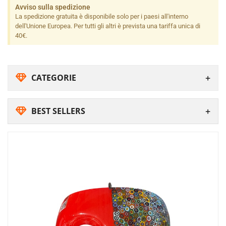
Avviso sulla spedizione
La spedizione gratuita è disponibile solo per i paesi all'interno
dell'Unione Europea. Per tutti gli altri è prevista una tariffa unica di
40€.
CATEGORIE
BEST SELLERS