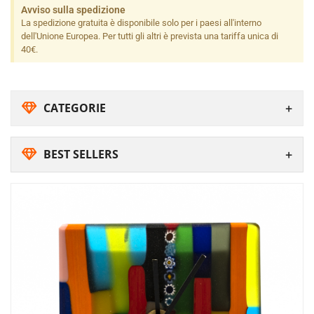
Avviso sulla spedizione
La spedizione gratuita è disponibile solo per i paesi all'interno
dell'Unione Europea. Per tutti gli altri è prevista una tariffa unica di
40€.
CATEGORIE
BEST SELLERS