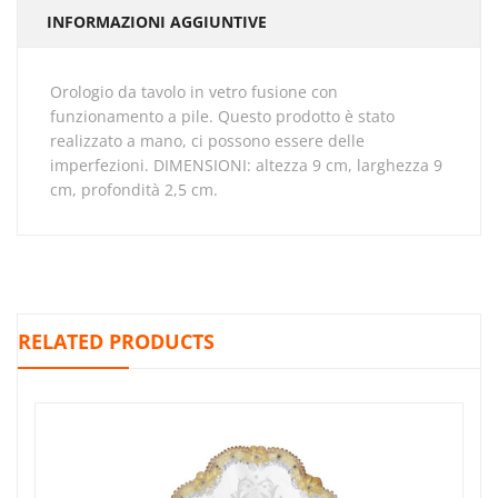
INFORMAZIONI AGGIUNTIVE
orologio da tavolo in vetro fusione con
funzionamento a pile. Questo prodotto è stato
realizzato a mano, ci possono essere delle
imperfezioni. DIMENSIONI: altezza 9 cm, larghezza 9
cm, profondità 2,5 cm.
RELATED PRODUCTS