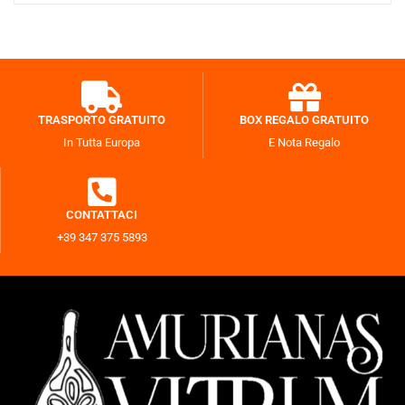
TRASPORTO GRATUITO
BOX REGALO GRATUITO
In Tutta Europa
E Nota Regalo
CONTATTACI
+39 347 375 5893