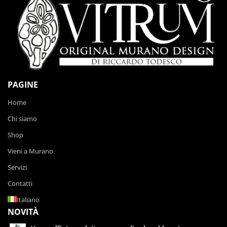
PAGINE
Home
Chi siamo
Shop
Vieni a Murano
Servizi
Contatti
Italiano
NOVITÀ