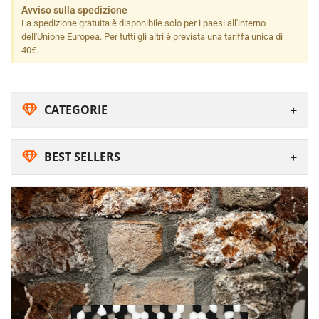
Avviso sulla spedizione
La spedizione gratuita è disponibile solo per i paesi all'interno
dell'Unione Europea. Per tutti gli altri è prevista una tariffa unica di
40€.
CATEGORIE
BEST SELLERS