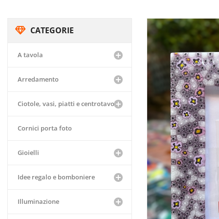
CATEGORIE
A tavola
Arredamento
Ciotole, vasi, piatti e centrotavola
Cornici porta foto
Gioielli
Idee regalo e bomboniere
Illuminazione