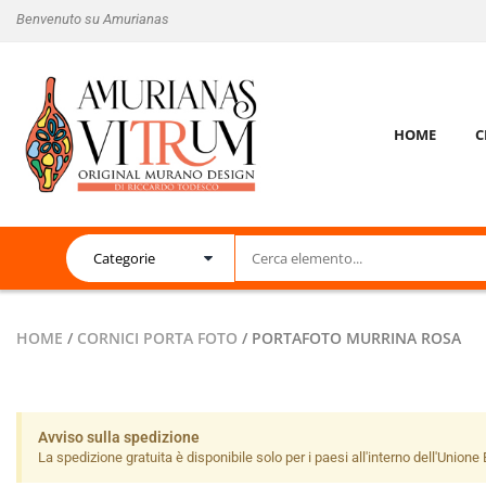
Benvenuto su Amurianas
HOME
C
HOME
/
CORNICI PORTA FOTO
/ PORTAFOTO MURRINA ROSA
Avviso sulla spedizione
La spedizione gratuita è disponibile solo per i paesi all'interno dell'Unione E