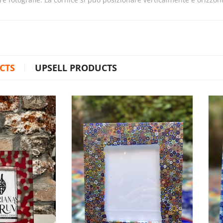
CTS
UPSELL PRODUCTS