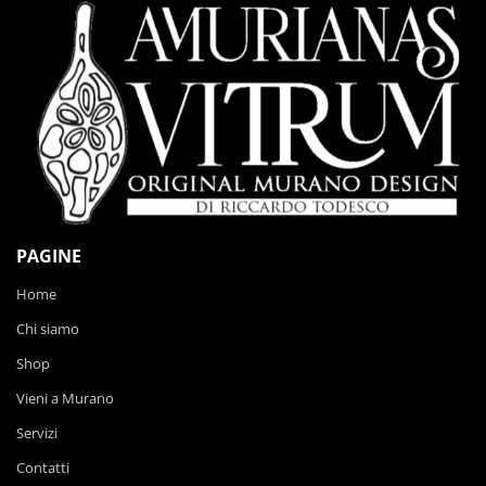
PAGINE
Home
Chi siamo
Shop
Vieni a Murano
Servizi
Contatti