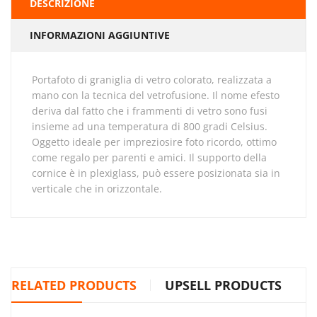
DESCRIZIONE
INFORMAZIONI AGGIUNTIVE
Portafoto di graniglia di vetro colorato, realizzata a
mano con la tecnica del vetrofusione. Il nome efesto
deriva dal fatto che i frammenti di vetro sono fusi
insieme ad una temperatura di 800 gradi Celsius.
Oggetto ideale per impreziosire foto ricordo, ottimo
come regalo per parenti e amici. Il supporto della
cornice è in plexiglass, può essere posizionata sia in
verticale che in orizzontale.
RELATED PRODUCTS
UPSELL PRODUCTS