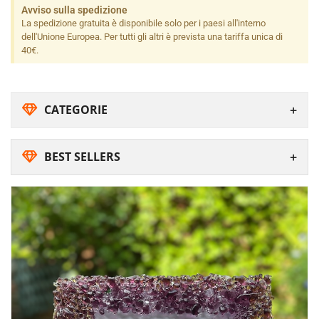
Avviso sulla spedizione
La spedizione gratuita è disponibile solo per i paesi all'interno
dell'Unione Europea. Per tutti gli altri è prevista una tariffa unica di
40€.
CATEGORIE
BEST SELLERS